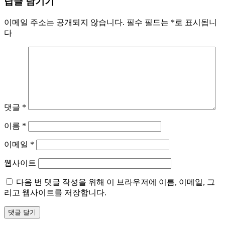
답글 남기기
이메일 주소는 공개되지 않습니다.
필수 필드는
*
로 표시됩니
다
댓글
*
이름
*
이메일
*
웹사이트
다음 번 댓글 작성을 위해 이 브라우저에 이름, 이메일, 그
리고 웹사이트를 저장합니다.