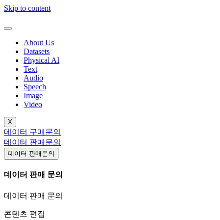
Skip to content
About Us
Datasets
Physical AI
Text
Audio
Speech
Image
Video
X
데이터 구매문의
데이터 판매문의
데이터 판매문의
데이터 판매 문의
데이터 판매 문의
콘텐츠 편집