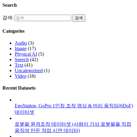
Search
검색:
Categories
Audio
(3)
Image
(17)
Physical AI
(5)
Speech
(42)
Text
(41)
Uncategorized
(1)
Video
(18)
Recent Datasets
EgoStation, GoPro 1인칭 조작 영상 & 머리 움직임(6DoF)
데이터셋
로봇팔 원격조작 데이터셋 (사람이 가상 로봇팔을 직접
움직여 만든 작업 시연 데이터)