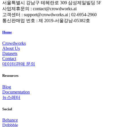
서울특별시 강남구 테헤란로 309 삼성제일빌딩 5F
사업제휴문의 : contact@crowdworks.ai
고객센터 : support@crowdworks.ai | 02-6954-2960
통신판매업 번호 : 제 2019-서울강남-05382호
Home
Crowdworks
About Us
Datasets
Contact
데이터판매 문의
Resources
Blog
Documentation
뉴스레터
Social
Behance
Dribbble