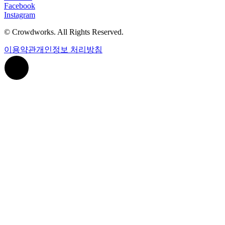
Facebook
Instagram
© Crowdworks. All Rights Reserved.
이용약관
개인정보 처리방침