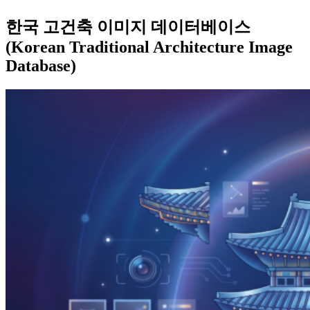
한국 고건축 이미지 데이터베이스
(Korean Traditional Architecture Image
Database)