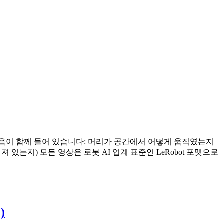
 다음이 함께 들어 있습니다: 머리가 공간에서 어떻게 움직였는지
져 있는지) 모든 영상은 로봇 AI 업계 표준인 LeRobot 포맷으로
)