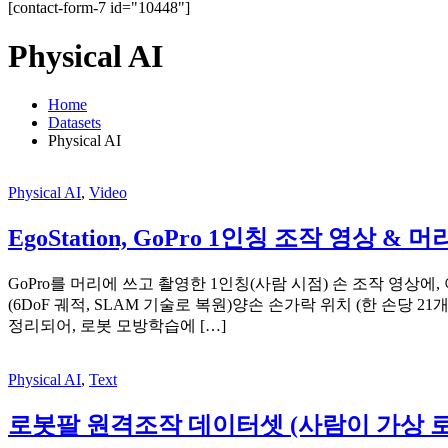
[contact-form-7 id="10448"]
Physical AI
Home
Datasets
Physical AI
Physical AI
,
Video
EgoStation, GoPro 1인칭 조작 영상 &
GoPro를 머리에 쓰고 촬영한 1인칭(사람 시점) 손 조작 영
(6DoF 궤적, SLAM 기술로 복원)양손 손가락 위치 (한 손당 2
정리되어, 로봇 모방학습에 […]
Physical AI
,
Text
로봇팔 원격조작 데이터셋 (사람이 가상 로