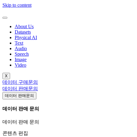
Skip to content
About Us
Datasets
Physical AI
Text
Audio
Speech
Image
Video
X
데이터 구매문의
데이터 판매문의
데이터 판매문의
데이터 판매 문의
데이터 판매 문의
콘텐츠 편집