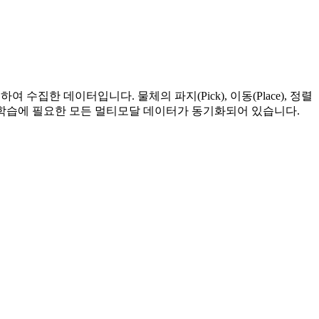
 수집한 데이터입니다. 물체의 파지(Pick), 이동(Place), 정렬
mand) 등 학습에 필요한 모든 멀티모달 데이터가 동기화되어 있습니다.