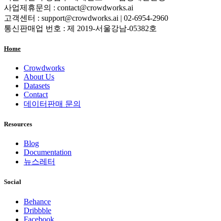
사업제휴문의 : contact@crowdworks.ai
고객센터 : support@crowdworks.ai | 02-6954-2960
통신판매업 번호 : 제 2019-서울강남-05382호
Home
Crowdworks
About Us
Datasets
Contact
데이터판매 문의
Resources
Blog
Documentation
뉴스레터
Social
Behance
Dribbble
Facebook