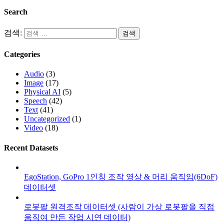
Search
검색:
Categories
Audio
(3)
Image
(17)
Physical AI
(5)
Speech
(42)
Text
(41)
Uncategorized
(1)
Video
(18)
Recent Datasets
EgoStation, GoPro 1인칭 조작 영상 & 머리 움직임(6DoF)
데이터셋
로봇팔 원격조작 데이터셋 (사람이 가상 로봇팔을 직접
움직여 만든 작업 시연 데이터)