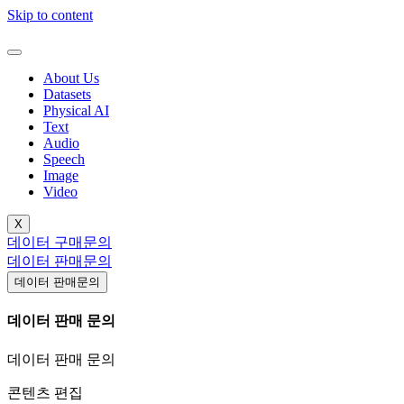
Skip to content
About Us
Datasets
Physical AI
Text
Audio
Speech
Image
Video
X
데이터 구매문의
데이터 판매문의
데이터 판매문의
데이터 판매 문의
데이터 판매 문의
콘텐츠 편집