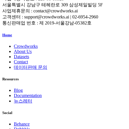
서울특별시 강남구 테헤란로 309 삼성제일빌딩 5F
사업제휴문의 : contact@crowdworks.ai
고객센터 : support@crowdworks.ai | 02-6954-2960
통신판매업 번호 : 제 2019-서울강남-05382호
Home
Crowdworks
About Us
Datasets
Contact
데이터판매 문의
Resources
Blog
Documentation
뉴스레터
Social
Behance