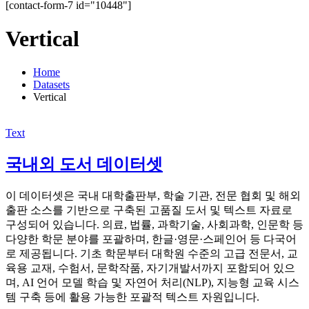
[contact-form-7 id="10448"]
Vertical
Home
Datasets
Vertical
Text
국내외 도서 데이터셋
이 데이터셋은 국내 대학출판부, 학술 기관, 전문 협회 및 해외
출판 소스를 기반으로 구축된 고품질 도서 및 텍스트 자료로
구성되어 있습니다. 의료, 법률, 과학기술, 사회과학, 인문학 등
다양한 학문 분야를 포괄하며, 한글·영문·스페인어 등 다국어
로 제공됩니다. 기초 학문부터 대학원 수준의 고급 전문서, 교
육용 교재, 수험서, 문학작품, 자기개발서까지 포함되어 있으
며, AI 언어 모델 학습 및 자연어 처리(NLP), 지능형 교육 시스
템 구축 등에 활용 가능한 포괄적 텍스트 자원입니다.