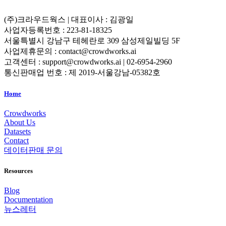
(주)크라우드웍스 | 대표이사 : 김광일
사업자등록번호 : 223-81-18325
서울특별시 강남구 테헤란로 309 삼성제일빌딩 5F
사업제휴문의 : contact@crowdworks.ai
고객센터 : support@crowdworks.ai | 02-6954-2960
통신판매업 번호 : 제 2019-서울강남-05382호
Home
Crowdworks
About Us
Datasets
Contact
데이터판매 문의
Resources
Blog
Documentation
뉴스레터