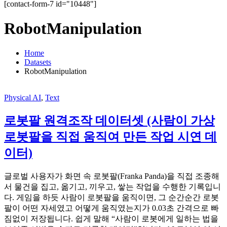
[contact-form-7 id="10448"]
RobotManipulation
Home
Datasets
RobotManipulation
Physical AI
,
Text
로봇팔 원격조작 데이터셋 (사람이 가상
로봇팔을 직접 움직여 만든 작업 시연 데
이터)
글로벌 사용자가 화면 속 로봇팔(Franka Panda)을 직접 조종해
서 물건을 집고, 옮기고, 끼우고, 쌓는 작업을 수행한 기록입니
다. 게임을 하듯 사람이 로봇팔을 움직이면, 그 순간순간 로봇
팔이 어떤 자세였고 어떻게 움직였는지가 0.03초 간격으로 빠
짐없이 저장됩니다. 쉽게 말해 “사람이 로봇에게 일하는 법을