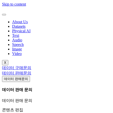
Skip to content
About Us
Datasets
Physical AI
Text
Audio
Speech
Image
Video
X
데이터 구매문의
데이터 판매문의
데이터 판매문의
데이터 판매 문의
데이터 판매 문의
콘텐츠 편집