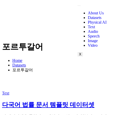
About Us
Datasets
Physical AI
Text
Audio
Speech
Image
포르투갈어
Video
X
Home
Datasets
포르투갈어
Text
다국어 법률 문서 템플릿 데이터셋