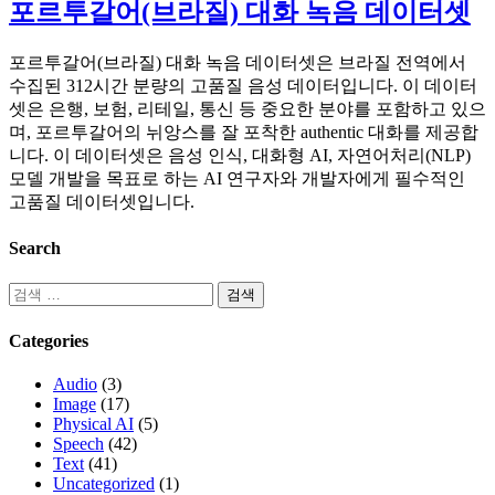
포르투갈어(브라질) 대화 녹음 데이터셋
포르투갈어(브라질) 대화 녹음 데이터셋은 브라질 전역에서
수집된 312시간 분량의 고품질 음성 데이터입니다. 이 데이터
셋은 은행, 보험, 리테일, 통신 등 중요한 분야를 포함하고 있으
며, 포르투갈어의 뉘앙스를 잘 포착한 authentic 대화를 제공합
니다. 이 데이터셋은 음성 인식, 대화형 AI, 자연어처리(NLP)
모델 개발을 목표로 하는 AI 연구자와 개발자에게 필수적인
고품질 데이터셋입니다.
Search
Categories
Audio
(3)
Image
(17)
Physical AI
(5)
Speech
(42)
Text
(41)
Uncategorized
(1)