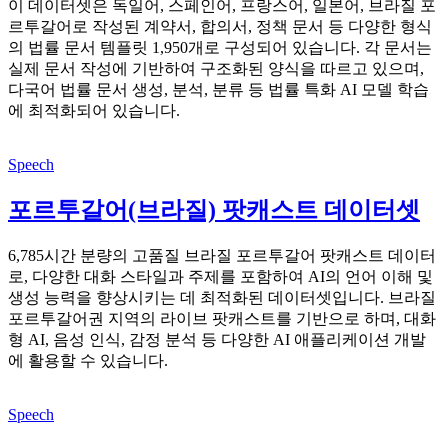
이 데이터셋은 독일어, 스페인어, 프랑스어, 일본어, 브라질 포
르투갈어로 작성된 계약서, 합의서, 정책 문서 등 다양한 형식
의 법률 문서 템플릿 1,950개로 구성되어 있습니다. 각 문서는
실제 문서 작성에 기반하여 구조화된 양식을 따르고 있으며,
다국어 법률 문서 생성, 분석, 분류 등 법률 특화 AI 모델 학습
에 최적화되어 있습니다.
Speech
포르투갈어(브라질) 팟캐스트 데이터셋
6,785시간 분량의 고품질 브라질 포르투갈어 팟캐스트 데이터
로, 다양한 대화 스타일과 주제를 포함하여 AI의 언어 이해 및
생성 능력을 향상시키는 데 최적화된 데이터셋입니다. 브라질
포르투갈어권 지역의 라이브 팟캐스트를 기반으로 하며, 대화
형 AI, 음성 인식, 감정 분석 등 다양한 AI 애플리케이션 개발
에 활용할 수 있습니다.
Speech