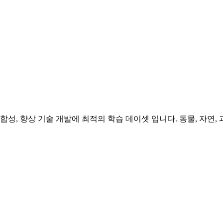
 합성, 향상 기술 개발에 최적의 학습 데이셋 입니다. 동물, 자연,