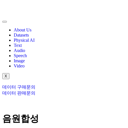
About Us
Datasets
Physical AI
Text
Audio
Speech
Image
Video
X
데이터 구매문의
데이터 판매문의
음원합성