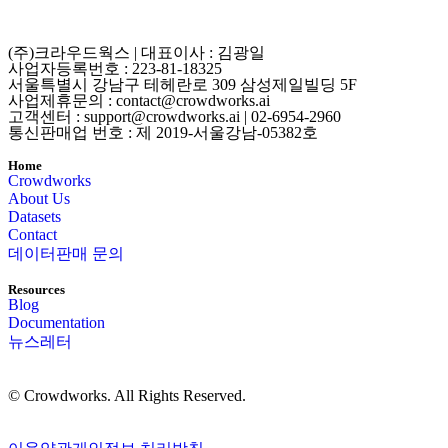
(주)크라우드웍스 | 대표이사 : 김광일
사업자등록번호 : 223-81-18325
서울특별시 강남구 테헤란로 309 삼성제일빌딩 5F
사업제휴문의 : contact@crowdworks.ai
고객센터 : support@crowdworks.ai | 02-6954-2960
통신판매업 번호 : 제 2019-서울강남-05382호
Home
Crowdworks
About Us
Datasets
Contact
데이터판매 문의
Resources
Blog
Documentation
뉴스레터
© Crowdworks. All Rights Reserved.