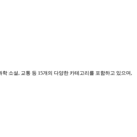
 과학 소설, 교통 등 15개의 다양한 카테고리를 포함하고 있으며,