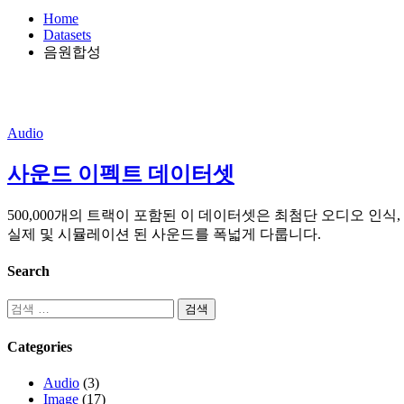
Home
Datasets
음원합성
Audio
사운드 이펙트 데이터셋
500,000개의 트랙이 포함된 이 데이터셋은 최첨단 오디오 인식,
실제 및 시뮬레이션 된 사운드를 폭넓게 다룹니다.
Search
Categories
Audio
(3)
Image
(17)