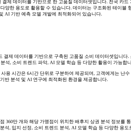
결제 데이터를 기반으로 한 고품질 데이터셋입니다. 전국 카드 
 등 다양한 용도로 활용할 수 있습니다. 데이터는 구조화된 테이블 
 AI 기반 예측 모델 개발에 최적화되어 있습니다.
 결제 데이터를 기반으로 구축된 고품질 소비 데이터셋입니다. 소비
석, 소비 트렌드 파악, AI 모델 학습 등 다양한 활용이 가능합니
, 사용 시간은 6시간 단위로 구분하여 제공되며, 고객에게는 난
기반 분석 및 AI 연구에 최적화된 환경을 제공합니다.
점 360만 개와 해당 가맹점이 위치한 배후지 상권 분석 정보를 
 분석, 입지 선정, 소비 트렌드 분석, AI 모델 학습 등 다양한 