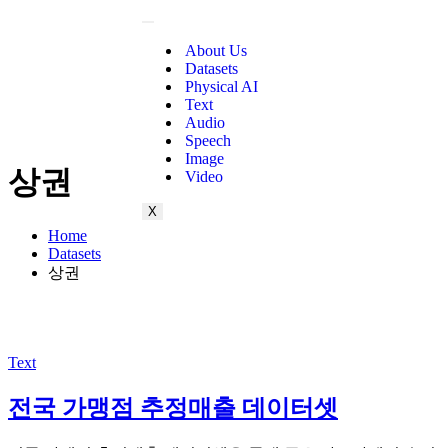
About Us
Datasets
Physical AI
Text
Audio
Speech
Image
상권
Video
X
Home
Datasets
상권
Text
전국 가맹점 추정매출 데이터셋