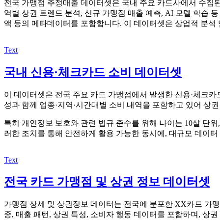
전국 가맹점 추정매출 데이터셋은 국내 주요 카드사에서 수집된 
역별 상권 트렌드 분석, 신규 가맹점 매출 예측, AI 모델 학습
액 등의 메타데이터를 포함합니다. 이 데이터셋은 상업적 분석 및
Text
국내 신용·체크카드 소비 데이터셋
이 데이터셋은 전국 주요 카드 가맹점에서 발생한 신용·체크카드
성과 함께 업종·지역·시간대별 소비 내역을 포함하고 있어 상권 분
특히 개인정보 보호와 관련 법규 준수를 위해 나이는 10살 단위
러한 조치를 통해 안전하게 활용 가능한 동시에, 대규모 데이터 
Text
전국 카드 가맹점 및 상권 정보 데이터셋
가맹점 상세 및 상권정보 데이터는 전국에 분포한 XX카드 가맹
종, 매출 패턴, 상권 특성, 소비자 행동 데이터를 포함하며, 상권