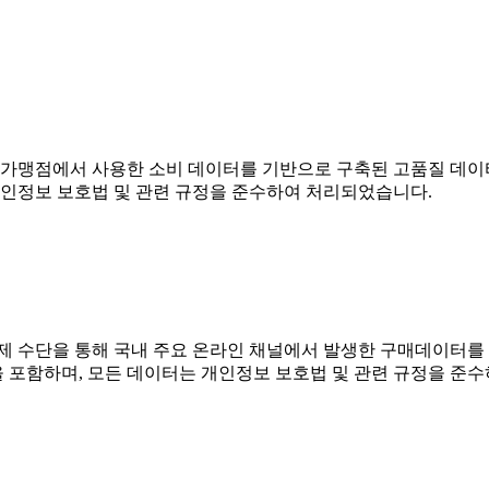
 가맹점에서 사용한 소비 데이터를 기반으로 구축된 고품질 데이터
개인정보 보호법 및 관련 규정을 준수하여 처리되었습니다.
결제 수단을 통해 국내 주요 온라인 채널에서 발생한 구매데이터를
록을 포함하며, 모든 데이터는 개인정보 보호법 및 관련 규정을 준