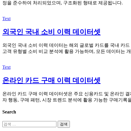
정을 준수하여 처리되었으며, 구조화된 형태로 제공됩니다.
Text
외국인 국내 소비 이력 데이터셋
외국인 국내 소비 이력 데이터는 해외 글로벌 카드를 국내 카드
고객 유형별 소비 비교 분석에 활용 가능하며, 모든 데이터는 
Text
온라인 카드 구매 이력 데이터셋
온라인 카드 구매 이력 데이터셋은 주요 신용카드 및 온라인 
자 행동, 구매 패턴, 시장 트렌드 분석에 활용 가능한 구매기
Search