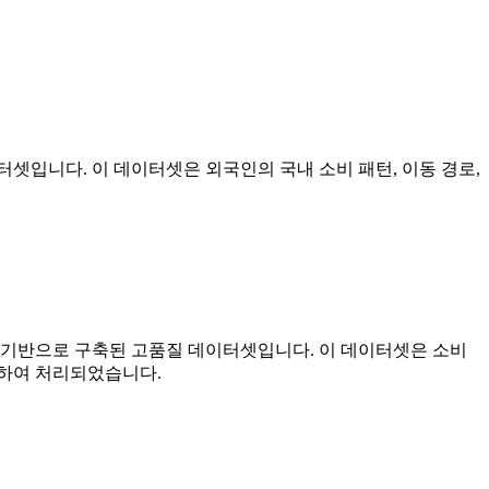
셋입니다. 이 데이터셋은 외국인의 국내 소비 패턴, 이동 경로,
 기반으로 구축된 고품질 데이터셋입니다. 이 데이터셋은 소비
수하여 처리되었습니다.