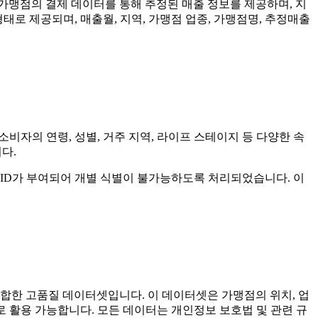
가맹점의 결제 데이터를 통해 추정된 매출 정보를 제공하며, 지
형태로 제공되며, 매출월, 지역, 가맹점 업종, 가맹점명, 추정매출
자의 연령, 성별, 거주 지역, 라이프 스테이지 등 다양한 속
다.
수 ID가 부여되어 개별 식별이 불가능하도록 처리되었습니다. 이
통합한 고품질 데이터셋입니다. 이 데이터셋은 가맹점의 위치, 업
용도로 활용 가능합니다. 모든 데이터는 개인정보 보호법 및 관련 규