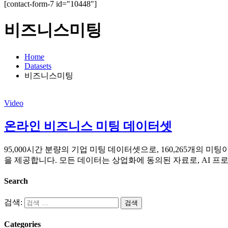
[contact-form-7 id="10448"]
비즈니스미팅
Home
Datasets
비즈니스미팅
Video
온라인 비즈니스 미팅 데이터셋
95,000시간 분량의 기업 미팅 데이터셋으로, 160,265개의 
을 제공합니다. 모든 데이터는 상업화에 동의된 자료로, AI 
Search
검색:
Categories