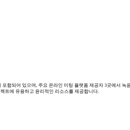
미팅이 포함되어 있으며, 주요 온라인 미팅 플랫폼 제공자 3곳에서 녹
프로젝트에 유용하고 윤리적인 리소스를 제공합니다.