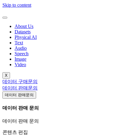
Skip to content
About Us
Datasets
Physical AI
Text
Audio
Speech
Image
Video
X
데이터 구매문의
데이터 판매문의
데이터 판매문의
데이터 판매 문의
데이터 판매 문의
콘텐츠 편집