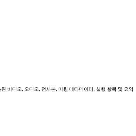
음된 비디오, 오디오, 전사본, 미팅 메타데이터, 실행 항목 및 요약