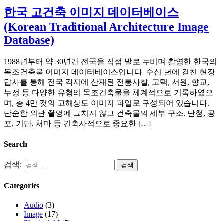
한국 고건축 이미지 데이터베이스
(Korean Traditional Architecture Image
Database)
1988년부터 약 30년간 전국을 직접 발로 누비며 촬영한 한국의
목조건축물 이미지 데이터베이스입니다. 수십 년에 걸친 현장
답사를 통해 전국 각지에 산재된 전통사찰, 고택, 서원, 향교,
누정 등 다양한 유형의 목조건축물을 체계적으로 기록하였으
며, 총 4만 컷의 고해상도 이미지 파일로 구성되어 있습니다.
단순한 외관 촬영에 그치지 않고 건축물의 세부 구조, 단청, 공
포, 기단, 처마 등 건축사적으로 중요한 […]
Search
검색:
Categories
Audio
(3)
Image
(17)