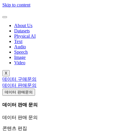
Skip to content
About Us
Datasets
Physical AI
Text
Audio
Speech
Image
Video
X
데이터 구매문의
데이터 판매문의
데이터 판매문의
데이터 판매 문의
데이터 판매 문의
콘텐츠 편집