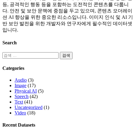
등, 공격적인 행동 등을 포함하는 도전적인 콘텐츠를 다룹니
다. 안전 및 보안 문맥에 중점을 두고 있으며, 콘텐츠 모더레이
션 AI 향상을 위한 중요한 리소스입니다. 이미지 인식 및 AI 기
반 보안 발전을 위한 개발자와 연구자에게 필수적인 데이터셋
입니다.
Search
Categories
Audio
(3)
Image
(17)
Physical AI
(5)
Speech
(42)
Text
(41)
Uncategorized
(1)
Video
(18)
Recent Datasets