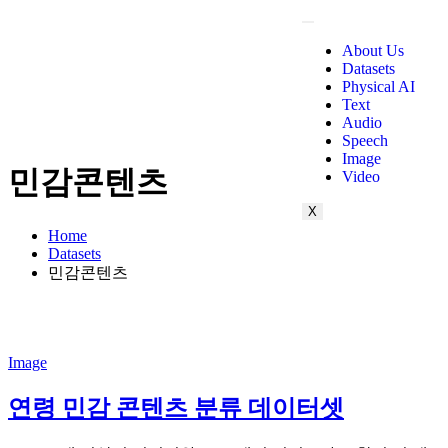
About Us
Datasets
Physical AI
Text
Audio
Speech
Image
민감콘텐츠
Video
X
Home
Datasets
민감콘텐츠
Image
연령 민감 콘텐츠 분류 데이터셋