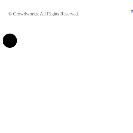
© Crowdworks. All Rights Reserved.