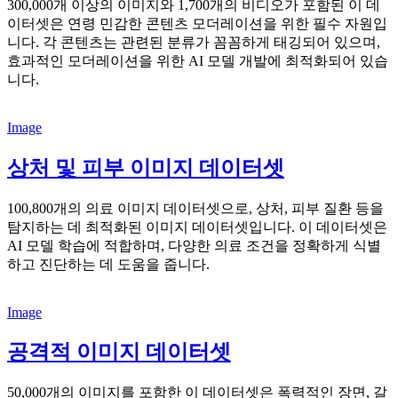
300,000개 이상의 이미지와 1,700개의 비디오가 포함된 이 데
이터셋은 연령 민감한 콘텐츠 모더레이션을 위한 필수 자원입
니다. 각 콘텐츠는 관련된 분류가 꼼꼼하게 태깅되어 있으며,
효과적인 모더레이션을 위한 AI 모델 개발에 최적화되어 있습
니다.
Image
상처 및 피부 이미지 데이터셋
100,800개의 의료 이미지 데이터셋으로, 상처, 피부 질환 등을
탐지하는 데 최적화된 이미지 데이터셋입니다. 이 데이터셋은
AI 모델 학습에 적합하며, 다양한 의료 조건을 정확하게 식별
하고 진단하는 데 도움을 줍니다.
Image
공격적 이미지 데이터셋
50,000개의 이미지를 포함한 이 데이터셋은 폭력적인 장면, 갈