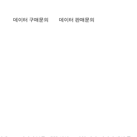
데이터 구매문의
데이터 판매문의