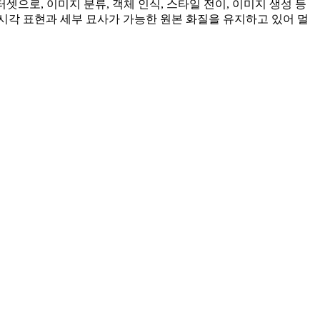
이터셋으로, 이미지 분류, 객체 인식, 스타일 전이, 이미지 생성 등
시각 표현과 세부 묘사가 가능한 원본 화질을 유지하고 있어 멀