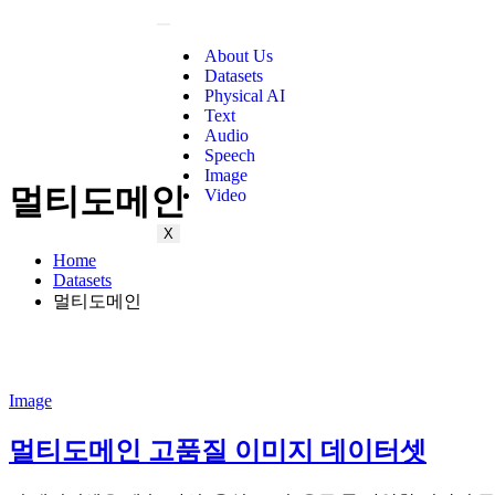
About Us
Datasets
Physical AI
Text
Audio
Speech
Image
멀티도메인
Video
X
Home
Datasets
멀티도메인
Image
멀티도메인 고품질 이미지 데이터셋