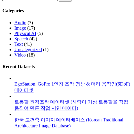
Categories
Audio
(3)
Image
(17)
Physical AI
(5)
Speech
(42)
Text
(41)
Uncategorized
(1)
Video
(18)
Recent Datasets
EgoStation, GoPro 1인칭 조작 영상 & 머리 움직임(6DoF)
데이터셋
로봇팔 원격조작 데이터셋 (사람이 가상 로봇팔을 직접
움직여 만든 작업 시연 데이터)
한국 고건축 이미지 데이터베이스 (Korean Traditional
Architecture Image Database)