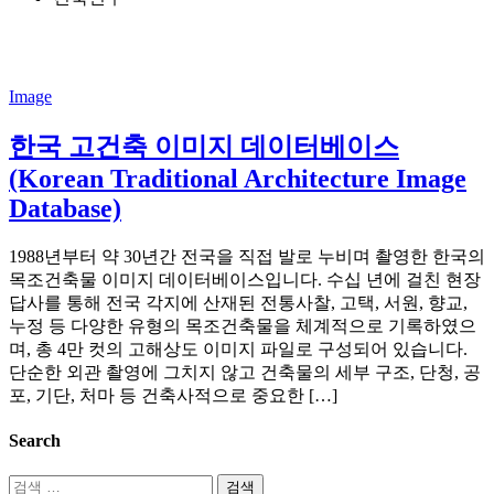
Image
한국 고건축 이미지 데이터베이스
(Korean Traditional Architecture Image
Database)
1988년부터 약 30년간 전국을 직접 발로 누비며 촬영한 한국의
목조건축물 이미지 데이터베이스입니다. 수십 년에 걸친 현장
답사를 통해 전국 각지에 산재된 전통사찰, 고택, 서원, 향교,
누정 등 다양한 유형의 목조건축물을 체계적으로 기록하였으
며, 총 4만 컷의 고해상도 이미지 파일로 구성되어 있습니다.
단순한 외관 촬영에 그치지 않고 건축물의 세부 구조, 단청, 공
포, 기단, 처마 등 건축사적으로 중요한 […]
Search