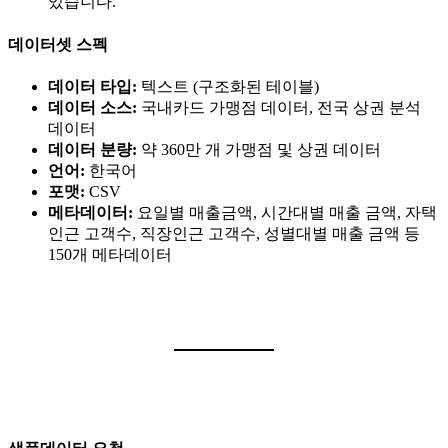
있습니다.
데이터셋 스펙
데이터 타입:
텍스트 (구조화된 테이블)
데이터 소스:
국내카드 가맹점 데이터, 전국 상권 분석
데이터
데이터 분량:
약 360만 개 가맹점 및 상권 데이터
언어:
한국어
포맷:
CSV
메타데이터:
요일별 매출금액, 시간대별 매출 금액, 자택
인근 고객수, 직장인근 고객수, 성별대별 매출 금액 등
150개 메타데이터