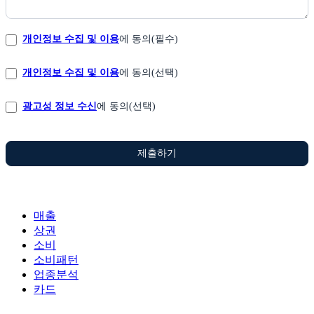
개인정보 수집 및 이용
에 동의(필수)
개인정보 수집 및 이용
에 동의(선택)
광고성 정보 수신
에 동의(선택)
제출하기
매출
상권
소비
소비패턴
업종분석
카드