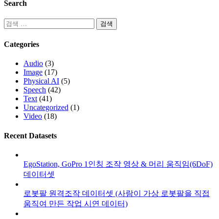
Search
Categories
Audio
(3)
Image
(17)
Physical AI
(5)
Speech
(42)
Text
(41)
Uncategorized
(1)
Video
(18)
Recent Datasets
EgoStation, GoPro 1인칭 조작 영상 & 머리 움직임(6DoF)
데이터셋
로봇팔 원격조작 데이터셋 (사람이 가상 로봇팔을 직접
움직여 만든 작업 시연 데이터)