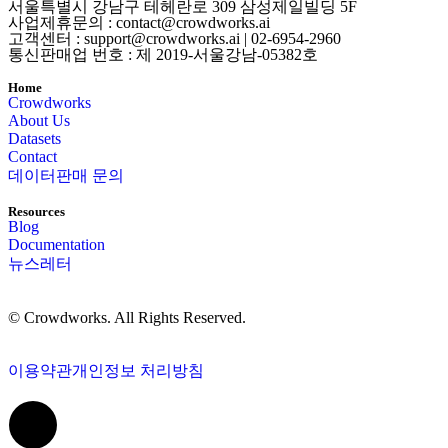
서울특별시 강남구 테헤란로 309 삼성제일빌딩 5F
사업제휴문의 : contact@crowdworks.ai
고객센터 : support@crowdworks.ai | 02-6954-2960
통신판매업 번호 : 제 2019-서울강남-05382호
Home
Crowdworks
About Us
Datasets
Contact
데이터판매 문의
Resources
Blog
Documentation
뉴스레터
© Crowdworks. All Rights Reserved.
이용약관
개인정보 처리방침