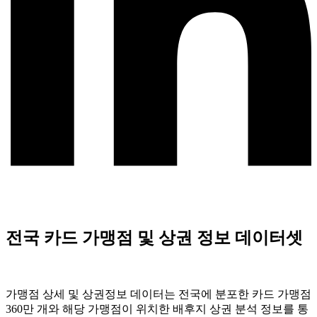
전국 카드 가맹점 및 상권 정보 데이터셋
가맹점 상세 및 상권정보 데이터는 전국에 분포한 카드 가맹점
360만 개와 해당 가맹점이 위치한 배후지 상권 분석 정보를 통