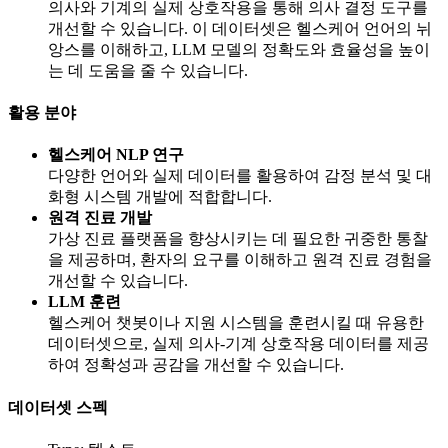
의사와 기계의 실제 상호작용을 통해 의사 결정 도구를
개선할 수 있습니다. 이 데이터셋은 헬스케어 언어의 뉘
앙스를 이해하고, LLM 모델의 정확도와 효율성을 높이
는 데 도움을 줄 수 있습니다.
활용 분야
헬스케어 NLP 연구
다양한 언어와 실제 데이터를 활용하여 감정 분석 및 대
화형 시스템 개발에 적합합니다.
원격 진료 개발
가상 진료 플랫폼을 향상시키는 데 필요한 귀중한 통찰
을 제공하며, 환자의 요구를 이해하고 원격 진료 경험을
개선할 수 있습니다.
LLM 훈련
헬스케어 챗봇이나 지원 시스템을 훈련시킬 때 유용한
데이터셋으로, 실제 의사-기계 상호작용 데이터를 제공
하여 정확성과 공감을 개선할 수 있습니다.
데이터셋 스펙