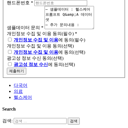
핸드폰번호
*
샘플데이터 문의
*
개인정보 수집 및 이용 동의(필수)
*
개인정보 수집 및 이용
에 동의(필수)
개인정보 수집 및 이용 동의(선택)
개인정보 수집 및 이용
에 동의(선택)
광고성 정보 수신 동의(선택)
광고성 정보 수신
에 동의(선택)
제출하기
다국어
의료
헬스케어
Search
검색: