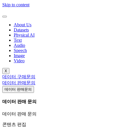
Skip to content
About Us
Datasets
Physical AI
Text
Audio
Speech
Image
Video
X
데이터 구매문의
데이터 판매문의
데이터 판매문의
데이터 판매 문의
데이터 판매 문의
콘텐츠 편집