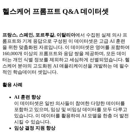
헬스케어 프롬프트 Q&A 데이터셋
프랑스, 스페인, 포르투갈, 이탈리아
에서 수집된 실제 의사 프
롬프트와 기계 응답으로 구성된 이 데이터셋은 고급 AI 훈련
을 위한 맞춤화된 자료입니다. 이 데이터셋은 영어를 포함하여
160,000개 이상의 프롬프트와 응답 쌍을 제공하며, 모든 데이
터는 개인 식별 정보를 제외하고 세심하게 선별되었습니다. 헬
스케어 분야의 고도화된 AI 애플리케이션을 개발하는 데 필수
적인 학습데이터 셋입니다.
활용 사례
AI 훈련 향상
이 데이터셋은 일반 의사들이 참여한 다양한 데이터를
포함하고 있으며, 임상 및 비임상 데이터를 모두 다루고
있습니다. 이 데이터를 활용하여 AI 모델을 한층 더 발전
시킬 수 있습니다.
임상 결정 지원 향상