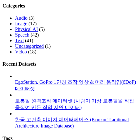
Categories
Audio
(3)
Image
(17)
Physical AI
(5)
Speech
(42)
Text
(41)
Uncategorized
(1)
Video
(18)
Recent Datasets
EgoStation, GoPro 1인칭 조작 영상 & 머리 움직임(6DoF)
데이터셋
로봇팔 원격조작 데이터셋 (사람이 가상 로봇팔을 직접
움직여 만든 작업 시연 데이터)
한국 고건축 이미지 데이터베이스 (Korean Traditional
Architecture Image Database)
Tags