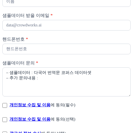
샘플데이터 받을 이메일
*
핸드폰번호
*
샘플데이터 문의
*
개인정보 수집 및 이용
에 동의(필수)
개인정보 수집 및 이용
에 동의(선택)