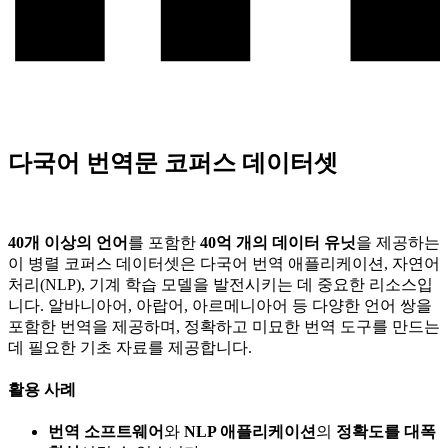
다국어 번역문 코퍼스 데이터셋
40개 이상의 언어
를 포함한
40억 개의 데이터 유닛
을 제공하는
이 병렬 코퍼스 데이터셋은 다국어 번역 애플리케이션, 자연어
처리(NLP), 기계 학습 모델을 발전시키는 데 중요한 리소스입
니다. 알바니아어, 아랍어, 아르메니아어 등 다양한 언어 쌍을
포함한 번역을 제공하며, 정확하고 미묘한 번역 도구를 만드는
데 필요한 기초 자료를 제공합니다.
활용 사례
번역 소프트웨어
와
NLP 애플리케이션
의
정확도를 대폭