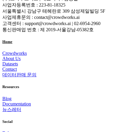
사업자등록번호 : 223-81-18325
서울특별시 강남구 테헤란로 309 삼성제일빌딩 5F
사업제휴문의 : contact@crowdworks.ai
고객센터 : support@crowdworks.ai | 02-6954-2960
통신판매업 번호 : 제 2019-서울강남-05382호
Home
Crowdworks
About Us
Datasets
Contact
데이터판매 문의
Resources
Blog
Documentation
뉴스레터
Social