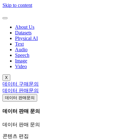
Skip to content
About Us
Datasets
Physical AI
Text
Audio
Speech
Image
Video
X
데이터 구매문의
데이터 판매문의
데이터 판매문의
데이터 판매 문의
데이터 판매 문의
콘텐츠 편집