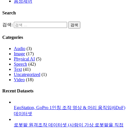
음성제어
Search
검색:
Categories
Audio
(3)
Image
(17)
Physical AI
(5)
Speech
(42)
Text
(41)
Uncategorized
(1)
Video
(18)
Recent Datasets
EgoStation, GoPro 1인칭 조작 영상 & 머리 움직임(6DoF)
데이터셋
로봇팔 원격조작 데이터셋 (사람이 가상 로봇팔을 직접