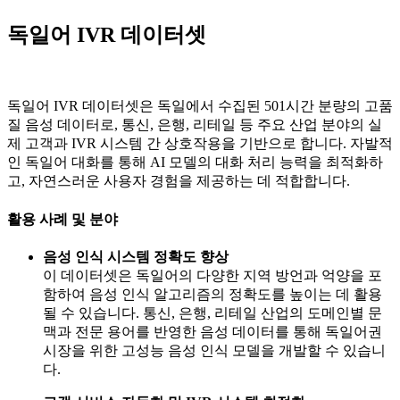
독일어 IVR 데이터셋
독일어 IVR 데이터셋은 독일에서 수집된 501시간 분량의 고품
질 음성 데이터로, 통신, 은행, 리테일 등 주요 산업 분야의 실
제 고객과 IVR 시스템 간 상호작용을 기반으로 합니다. 자발적
인 독일어 대화를 통해 AI 모델의 대화 처리 능력을 최적화하
고, 자연스러운 사용자 경험을 제공하는 데 적합합니다.
활용 사례 및 분야
음성 인식 시스템 정확도 향상
이 데이터셋은 독일어의 다양한 지역 방언과 억양을 포
함하여 음성 인식 알고리즘의 정확도를 높이는 데 활용
될 수 있습니다. 통신, 은행, 리테일 산업의 도메인별 문
맥과 전문 용어를 반영한 음성 데이터를 통해 독일어권
시장을 위한 고성능 음성 인식 모델을 개발할 수 있습니
다.