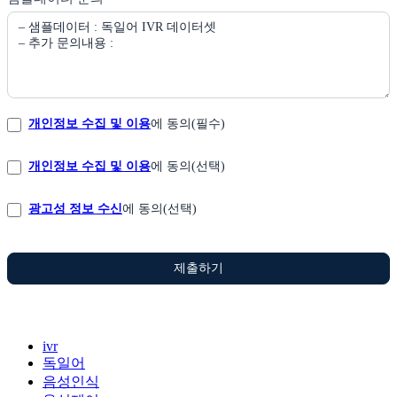
개인정보 수집 및 이용
에 동의(필수)
개인정보 수집 및 이용
에 동의(선택)
광고성 정보 수신
에 동의(선택)
제출하기
ivr
독일어
음성인식