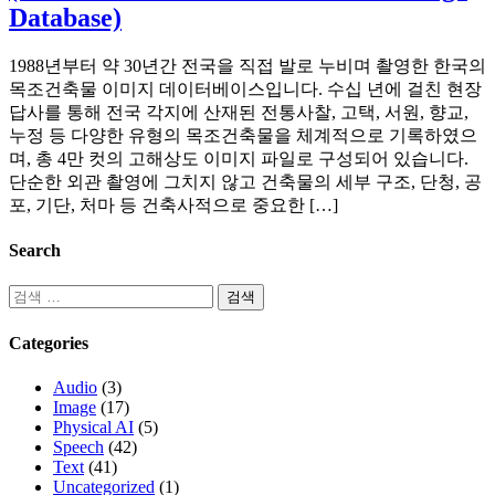
Database)
1988년부터 약 30년간 전국을 직접 발로 누비며 촬영한 한국의
목조건축물 이미지 데이터베이스입니다. 수십 년에 걸친 현장
답사를 통해 전국 각지에 산재된 전통사찰, 고택, 서원, 향교,
누정 등 다양한 유형의 목조건축물을 체계적으로 기록하였으
며, 총 4만 컷의 고해상도 이미지 파일로 구성되어 있습니다.
단순한 외관 촬영에 그치지 않고 건축물의 세부 구조, 단청, 공
포, 기단, 처마 등 건축사적으로 중요한 […]
Search
Categories
Audio
(3)
Image
(17)
Physical AI
(5)
Speech
(42)
Text
(41)
Uncategorized
(1)