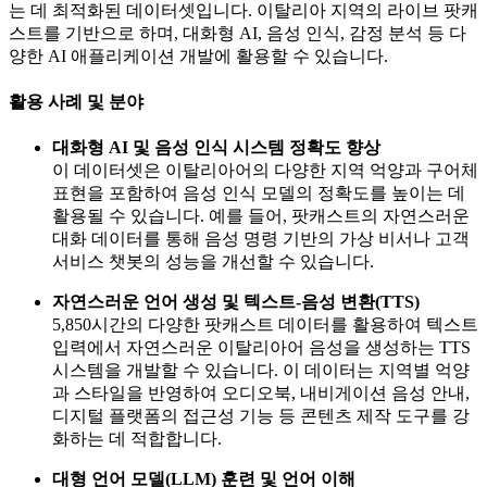
는 데 최적화된 데이터셋입니다. 이탈리아 지역의 라이브 팟캐
스트를 기반으로 하며, 대화형 AI, 음성 인식, 감정 분석 등 다
양한 AI 애플리케이션 개발에 활용할 수 있습니다.
활용 사례 및 분야
대화형 AI 및 음성 인식 시스템 정확도 향상
이 데이터셋은 이탈리아어의 다양한 지역 억양과 구어체
표현을 포함하여 음성 인식 모델의 정확도를 높이는 데
활용될 수 있습니다. 예를 들어, 팟캐스트의 자연스러운
대화 데이터를 통해 음성 명령 기반의 가상 비서나 고객
서비스 챗봇의 성능을 개선할 수 있습니다.
자연스러운 언어 생성 및 텍스트-음성 변환(TTS)
5,850시간의 다양한 팟캐스트 데이터를 활용하여 텍스트
입력에서 자연스러운 이탈리아어 음성을 생성하는 TTS
시스템을 개발할 수 있습니다. 이 데이터는 지역별 억양
과 스타일을 반영하여 오디오북, 내비게이션 음성 안내,
디지털 플랫폼의 접근성 기능 등 콘텐츠 제작 도구를 강
화하는 데 적합합니다.
대형 언어 모델(LLM) 훈련 및 언어 이해