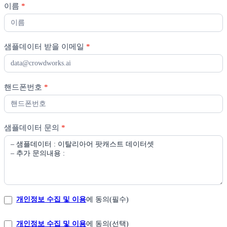
이름
*
요
청
샘플데이터 받을 이메일
*
핸드폰번호
*
샘플데이터 문의
*
개인정보 수집 및 이용
에 동의(필수)
개인정보 수집 및 이용
에 동의(선택)