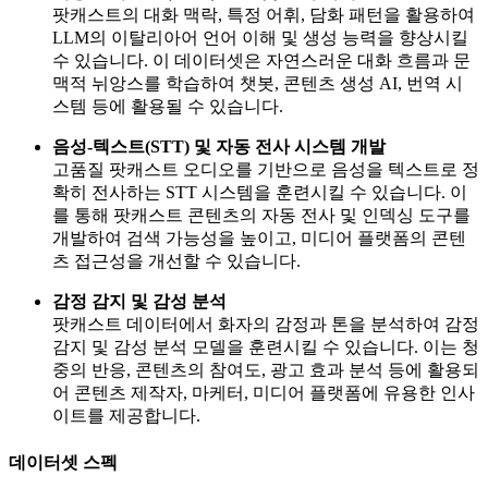
팟캐스트의 대화 맥락, 특정 어휘, 담화 패턴을 활용하여
LLM의 이탈리아어 언어 이해 및 생성 능력을 향상시킬
수 있습니다. 이 데이터셋은 자연스러운 대화 흐름과 문
맥적 뉘앙스를 학습하여 챗봇, 콘텐츠 생성 AI, 번역 시
스템 등에 활용될 수 있습니다.
음성-텍스트(STT) 및 자동 전사 시스템 개발
고품질 팟캐스트 오디오를 기반으로 음성을 텍스트로 정
확히 전사하는 STT 시스템을 훈련시킬 수 있습니다. 이
를 통해 팟캐스트 콘텐츠의 자동 전사 및 인덱싱 도구를
개발하여 검색 가능성을 높이고, 미디어 플랫폼의 콘텐
츠 접근성을 개선할 수 있습니다.
감정 감지 및 감성 분석
팟캐스트 데이터에서 화자의 감정과 톤을 분석하여 감정
감지 및 감성 분석 모델을 훈련시킬 수 있습니다. 이는 청
중의 반응, 콘텐츠의 참여도, 광고 효과 분석 등에 활용되
어 콘텐츠 제작자, 마케터, 미디어 플랫폼에 유용한 인사
이트를 제공합니다.
데이터셋 스펙