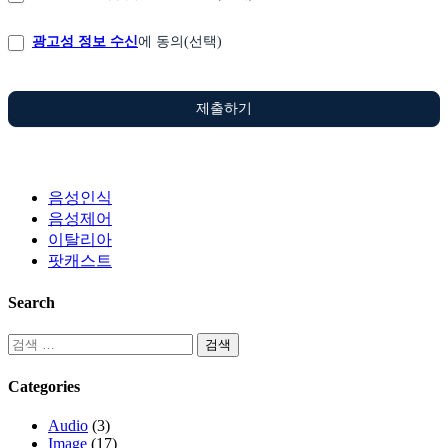
광고성 정보 수신
에 동의(선택)
제출하기
음성인식
음성제어
이탈리아
팟캐스트
Search
Categories
Audio
(3)
Image
(17)