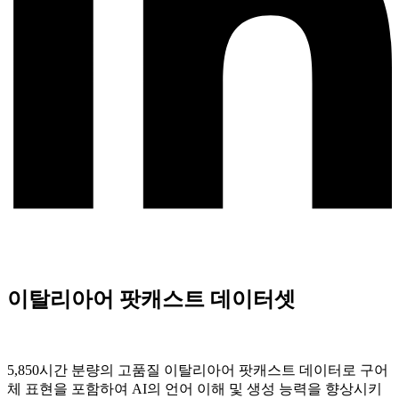
이탈리아어 팟캐스트 데이터셋
5,850시간 분량의 고품질 이탈리아어 팟캐스트 데이터로 구어
체 표현을 포함하여 AI의 언어 이해 및 생성 능력을 향상시키